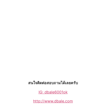
สนใจติดต่อสอบถามได้เลยครับ
IG: dbale6001ok
http://www.dbale.com