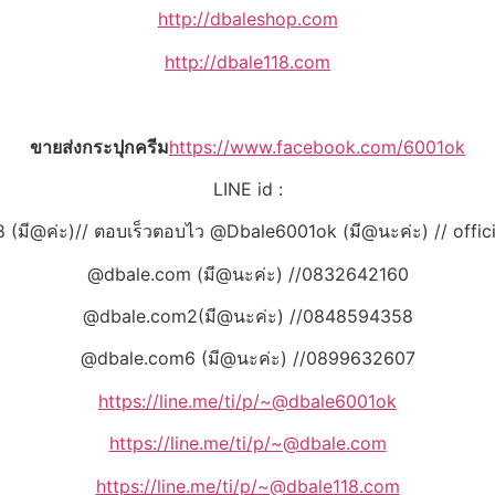
http://dbaleshop.com
http://dbale118.com
ขายส่งกระปุกครีม
https://www.facebook.com/6001ok
LINE id :
 (มี@ค่ะ)// ตอบเร็วตอบไว @Dbale6001ok (มี@นะค่ะ) // offic
@dbale.com (มี@นะค่ะ) //0832642160
@dbale.com2(มี@นะค่ะ) //0848594358
@dbale.com6 (มี@นะค่ะ) //0899632607
https://line.me/ti/p/~@dbale6001ok
https://line.me/ti/p/~@dbale.com
https://line.me/ti/p/~@dbale118.com