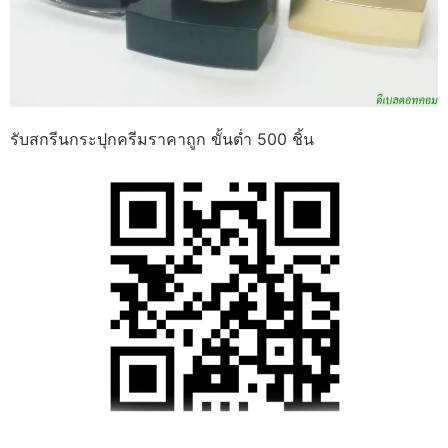
รับสกรีนกระปุกครีมราคาถูก ขั้นต่ำ 500 ชิ้น