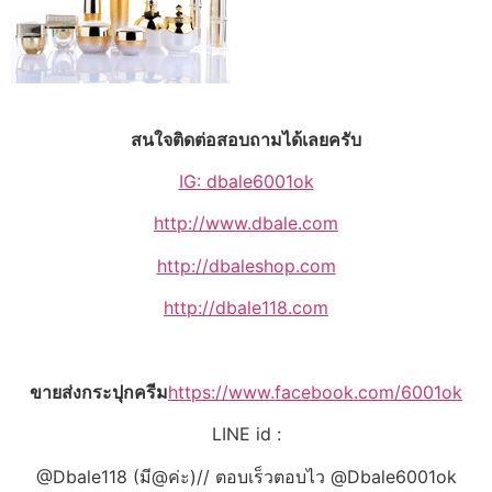
สนใจติดต่อสอบถามได้เลยครับ
IG: dbale6001ok
http://www.dbale.com
http://dbaleshop.com
http://dbale118.com
ขายส่งกระปุกครีม
https://www.facebook.com/6001ok
LINE id :
@Dbale118 (มี@ค่ะ)// ตอบเร็วตอบไว @Dbale6001ok