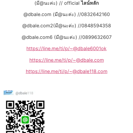
(มี@นะค่ะ) // official
ไลน์หลัก
@dbale.com (มี@นะค่ะ) //0832642160
@dbale.com2(มี@นะค่ะ) //0848594358
@dbale.com6 (มี@นะค่ะ) //0899632607
https://line.me/ti/p/~@dbale6001ok
https://line.me/ti/p/~@dbale.com
https://line.me/ti/p/~@dbale118.com