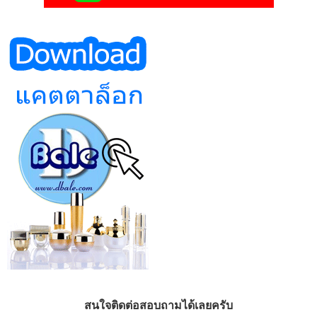
สนใจติดต่อสอบถามได้เลยครับ