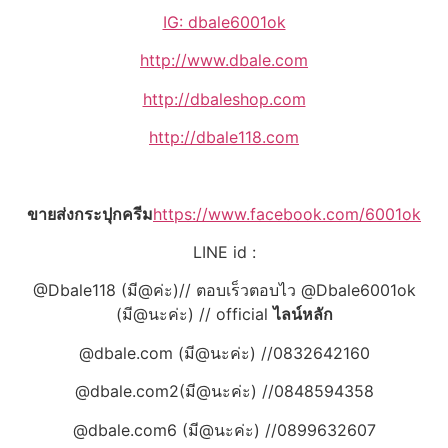
IG: dbale6001ok
http://www.dbale.com
http://dbaleshop.com
http://dbale118.com
ขายส่งกระปุกครีม
https://www.facebook.com/6001ok
LINE id :
@Dbale118 (มี@ค่ะ)// ตอบเร็วตอบไว @Dbale6001ok
(มี@นะค่ะ) // official
ไลน์หลัก
@dbale.com (มี@นะค่ะ) //0832642160
@dbale.com2(มี@นะค่ะ) //0848594358
@dbale.com6 (มี@นะค่ะ) //0899632607