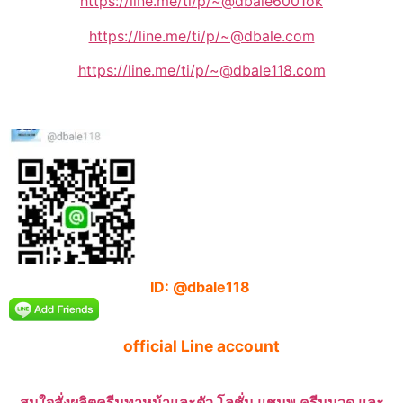
https://line.me/ti/p/~@dbale6001ok
https://line.me/ti/p/~@dbale.com
https://line.me/ti/p/~@dbale118.com
ID: @dbale118
official Line account
สนใจสั่งผลิตครีมทาหน้าและตัว โลชั่น แชมพู ครีมนวด และ