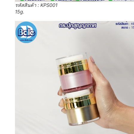
รหัสสินค้า : KPS001
15g.