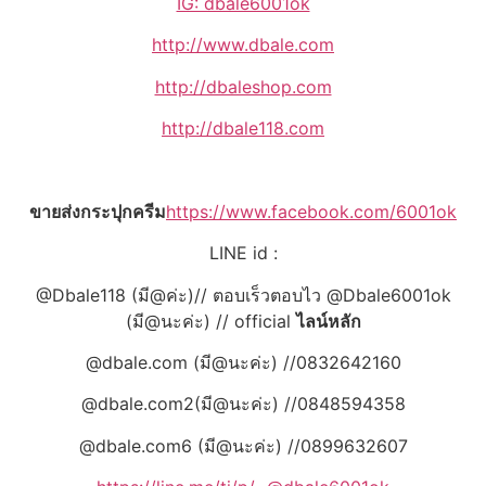
IG: dbale6001ok
http://www.dbale.com
http://dbaleshop.com
http://dbale118.com
ขายส่งกระปุกครีม
https://www.facebook.com/6001ok
LINE id :
@Dbale118 (มี@ค่ะ)// ตอบเร็วตอบไว @Dbale6001ok
(มี@นะค่ะ) // official
ไลน์หลัก
@dbale.com (มี@นะค่ะ) //0832642160
@dbale.com2(มี@นะค่ะ) //0848594358
@dbale.com6 (มี@นะค่ะ) //0899632607