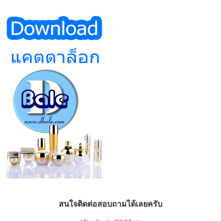
สนใจติดต่อสอบถามได้เลยครับ