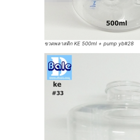
ขวดพลาสติก KE 500ml + pump yb#28