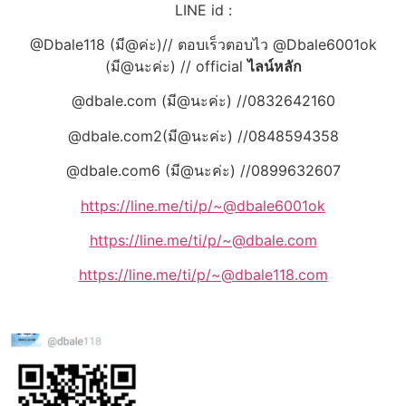
LINE id :
@Dbale118 (มี@ค่ะ)// ตอบเร็วตอบไว @Dbale6001ok
(มี@นะค่ะ) // official
ไลน์หลัก
@dbale.com (มี@นะค่ะ) //0832642160
@dbale.com2(มี@นะค่ะ) //0848594358
@dbale.com6 (มี@นะค่ะ) //0899632607
https://line.me/ti/p/~@dbale6001ok
https://line.me/ti/p/~@dbale.com
https://line.me/ti/p/~@dbale118.com