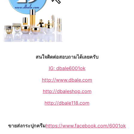
สนใจติดต่อสอบถามได้เลยครับ
IG: dbale6001ok
http://www.dbale.com
http://dbaleshop.com
http://dbale118.com
ขายส่งกระปุกครีม
https://www.facebook.com/6001ok