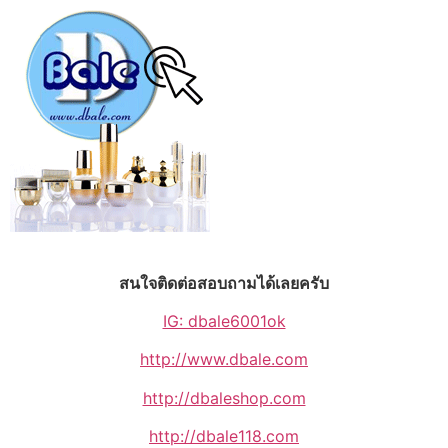
สนใจติดต่อสอบถามได้เลยครับ
IG: dbale6001ok
http://www.dbale.com
http://dbaleshop.com
http://dbale118.com