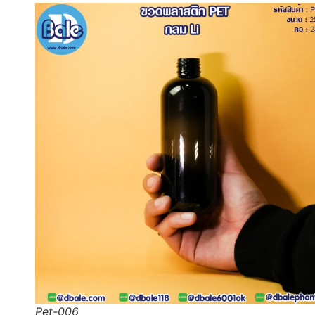
Pet-006