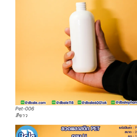
Pet-006
สีขาว