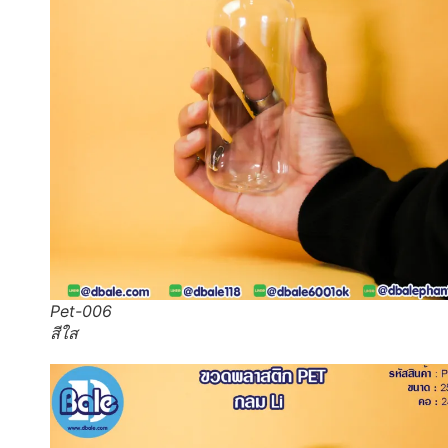
Pet-006
สีใส