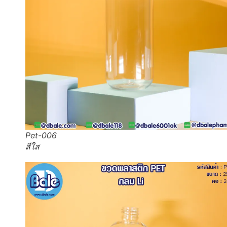
Pet-006
สีใส