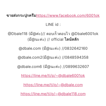
ขายส่งกระปุกครีม
https://www.facebook.com/6001ok
LINE id :
@Dbale118 (มี@ค่ะ)// ตอบเร็วตอบไว @Dbale6001ok
(มี@นะค่ะ) // official
ไลน์หลัก
@dbale.com (มี@นะค่ะ) //0832642160
@dbale.com2(มี@นะค่ะ) //0848594358
@dbale.com6 (มี@นะค่ะ) //0899632607
https://line.me/ti/p/~@dbale6001ok
https://line.me/ti/p/~@dbale.com
https://line.me/ti/p/~@dbale118.com