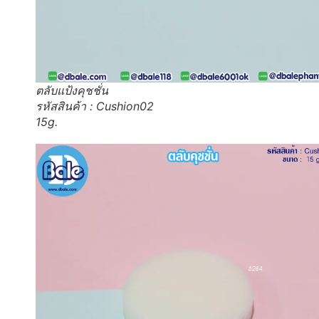
ตลับแป้งคุชชั่น
รหัสสินค้า : Cushion02
15g.