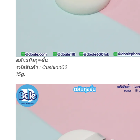
ตลับแป้งคุชชั่น
รหัสสินค้า : Cushion02
15g.