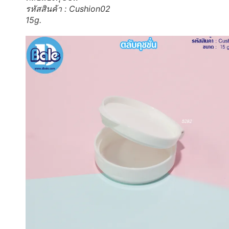
รหัสสินค้า : Cushion02
15g.