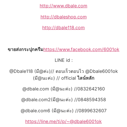
http://www.dbale.com
http://dbaleshop.com
http://dbale118.com
ขายส่งกระปุกครีม
https://www.facebook.com/6001ok
LINE id :
@Dbale118 (มี@ค่ะ)// ตอบเร็วตอบไว @Dbale6001ok
(มี@นะค่ะ) // official
ไลน์หลัก
@dbale.com (มี@นะค่ะ) //0832642160
@dbale.com2(มี@นะค่ะ) //0848594358
@dbale.com6 (มี@นะค่ะ) //0899632607
https://line.me/ti/p/~@dbale6001ok