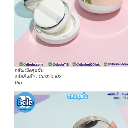
ตลับแป้งคุชชั่น
รหัสสินค้า : Cushion02
15g.