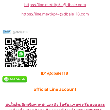
https://line.me/ti/p/~@dbale.com
https://line.me/ti/p/~@dbale118.com
ID: @dbale118
official Line account
สนใจสั่งผลิตครีมทาหน้าและตัว โลชั่น แชมพู ครีมนวด และ