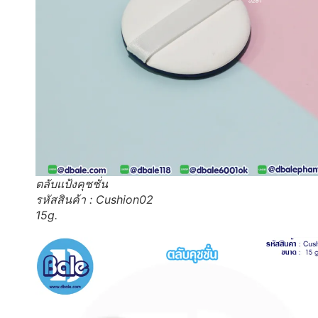
ตลับแป้งคุชชั่น
รหัสสินค้า : Cushion02
15g.