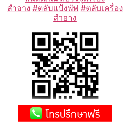
สำอาง
#ตลับแป้งพัฟ
#ตลับเครื่อง
สำอาง