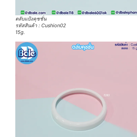
ตลับแป้งคุชชั่น
รหัสสินค้า : Cushion02
15g.