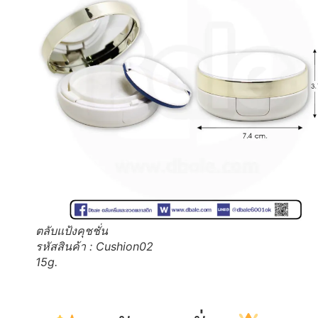
ตลับแป้งคุชชั่น
รหัสสินค้า : Cushion02
15g.