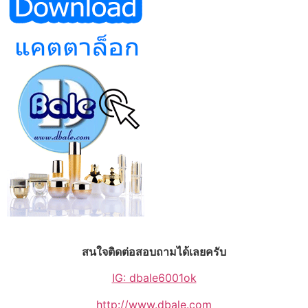
สนใจติดต่อสอบถามได้เลยครับ
IG: dbale6001ok
http://www.dbale.com