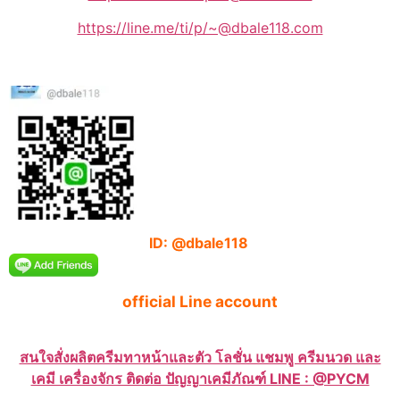
https://line.me/ti/p/~@dbale118.com
ID: @dbale118
official Line account
สนใจสั่งผลิตครีมทาหน้าและตัว โลชั่น แชมพู ครีมนวด และ
เคมี เครื่องจักร ติดต่อ ปัญญาเคมีภัณฑ์ LINE : @PYCM