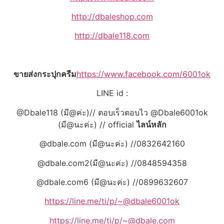
http://dbaleshop.com
http://dbale118.com
ขายส่งกระปุกครีม
https://www.facebook.com/6001ok
LINE id :
@Dbale118 (มี@ค่ะ)// ตอบเร็วตอบไว @Dbale6001ok
(มี@นะค่ะ) // official
ไลน์หลัก
@dbale.com (มี@นะค่ะ) //0832642160
@dbale.com2(มี@นะค่ะ) //0848594358
@dbale.com6 (มี@นะค่ะ) //0899632607
https://line.me/ti/p/~@dbale6001ok
https://line.me/ti/p/~@dbale.com