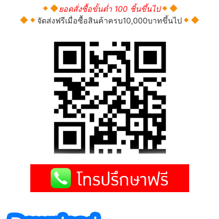
ยอดสั่งซื้อขั้นต่ำ 100 ชิ้นขึ้นไป
จัดส่งฟรีเมื่อซื้อสินค้าครบ10,000บาทขึ้นไป