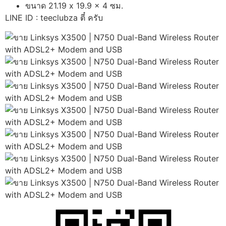
ขนาด 21.19 x 19.9 x 4 ซม.
LINE ID : teeclubza ตี๋ ครับ