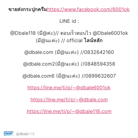
ขายส่งกระปุกครีม
https://www.facebook.com/6001ok
LINE id :
@Dbale118 (มี@ค่ะ)// ตอบเร็วตอบไว @Dbale6001ok
(มี@นะค่ะ) // official
ไลน์หลัก
@dbale.com (มี@นะค่ะ) //0832642160
@dbale.com2(มี@นะค่ะ) //0848594358
@dbale.com6 (มี@นะค่ะ) //0899632607
https://line.me/ti/p/~@dbale6001ok
https://line.me/ti/p/~@dbale.com
https://line.me/ti/p/~@dbale118.com