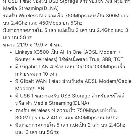
มี USB 1 ช่อง รองรับ USB Storage สำหรับแชร์ไฟล์ หรือ ทำ
Media Streaming(DLNA)
รองรับ Wireless N ความเร็ว 750Mbps แบ่งเป็น 300Mbps
บน 2.4Ghz และ 450Mbps บน 5Ghz
มีเสาอากาศภายใน 5 เสา แบ่งเป็น 2 เสา บน 2.4Ghz และ 3
เสา บน 5Ghz
ขนาด 21.19 x 19.9 x 4 ซม.
Linksys X3500 เป็น All in One (ADSL Modem +
Router + Wireless) ใช้ต่อเน็ตของ True, 3BB, TOT
มี Gigabit LAN 4 ช่อง แบบ 10/100/1000Mbps เร็ว
กว่าธรรมดา 10 เท่า
มี Gibait WAN 1 ช่อง สำหรับต่อ ADSL Modem/Cable
Modem/LAN
มี USB 1 ช่อง รองรับ USB Storage สำหรับแชร์ไฟล์
หรือ ทำ Media Streaming(DLNA)
รองรับ Wireless N ความเร็ว 750Mbps แบ่งเป็น
300Mbps บน 2.4Ghz และ 450Mbps บน 5Ghz
มีเสาอากาศภายใน 5 เสา แบ่งเป็น 2 เสา บน 2.4Ghz
และ 3 เสา บน 5Ghz