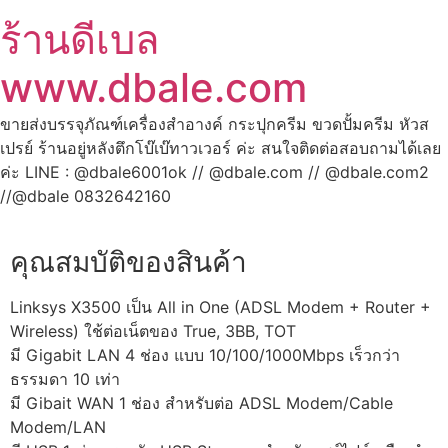
ร้านดีเบล
www.dbale.com
ขายส่งบรรจุภัณฑ์เครื่องสำอางค์ กระปุกครีม ขวดปั้มครีม หัวส
เปรย์ ร้านอยู่หลังตึกโบ๊เบ๊ทาวเวอร์ ค่ะ สนใจติดต่อสอบถามได้เลย
ค่ะ LINE : @dbale6001ok // @dbale.com // @dbale.com2
//@dbale 0832642160
คุณสมบัติของสินค้า
Linksys X3500 เป็น All in One (ADSL Modem + Router +
Wireless) ใช้ต่อเน็ตของ True, 3BB, TOT
มี Gigabit LAN 4 ช่อง แบบ 10/100/1000Mbps เร็วกว่า
ธรรมดา 10 เท่า
มี Gibait WAN 1 ช่อง สำหรับต่อ ADSL Modem/Cable
Modem/LAN