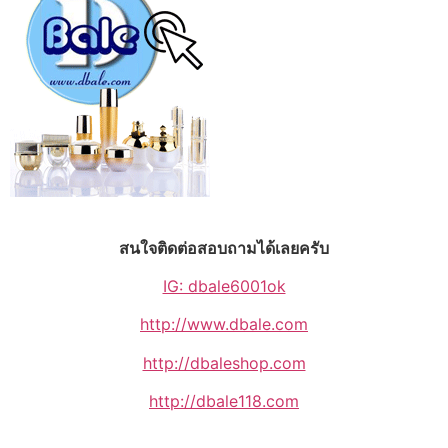
สนใจติดต่อสอบถามได้เลยครับ
IG: dbale6001ok
http://www.dbale.com
http://dbaleshop.com
http://dbale118.com