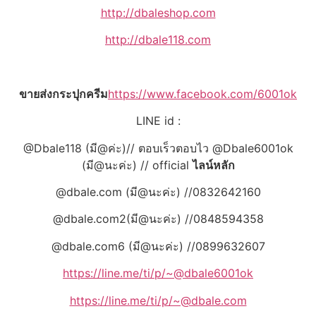
http://dbaleshop.com
http://dbale118.com
ขายส่งกระปุกครีม
https://www.facebook.com/6001ok
LINE id :
@Dbale118 (มี@ค่ะ)// ตอบเร็วตอบไว @Dbale6001ok
(มี@นะค่ะ) // official
ไลน์หลัก
@dbale.com (มี@นะค่ะ) //0832642160
@dbale.com2(มี@นะค่ะ) //0848594358
@dbale.com6 (มี@นะค่ะ) //0899632607
https://line.me/ti/p/~@dbale6001ok
https://line.me/ti/p/~@dbale.com