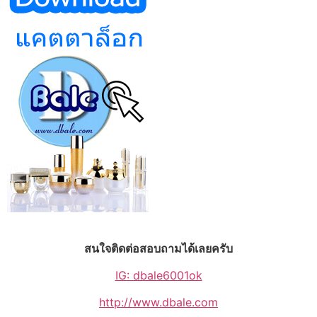
สนใจติดต่อสอบถามได้เลยครับ
IG: dbale6001ok
http://www.dbale.com