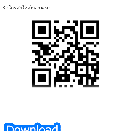
รักใครส่งให้เค้าอ่าน นะ