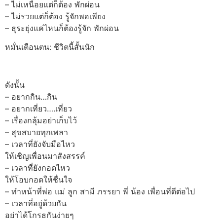
– ไม่เหนื่อยแต่ก็ต้อง พักผ่อน
– ไม่รวยแต่ก็ต้อง รู้จักพอเพียง
– ธุระยุ่งแค่ไหนก็ต้องรู้จัก พักผ่อน
หมั่นเตือนตน: ชีวิตนี้สั้นนัก
ดังนั้น
– อยากกิน…กิน
– อยากเที่ยว….เที่ยว
– เรื่องกลุ้มอย่าเก็บไว้
– สุขสบายทุกเพลา
– เวลาที่ยังจับมือไหว
ให้เชิญเพื่อนมาสังสรรค์
– เวลาที่ยังกอดไหว
ให้โอบกอดให้ชื่นใจ
– ทำหน้าที่พ่อ แม่ ลูก สามี ภรรยา พี่ น้อง เพื่อนที่ดีต่อไป
– เวลาที่อยู่ด้วยกัน
อย่าได้โกรธกันง่ายๆ