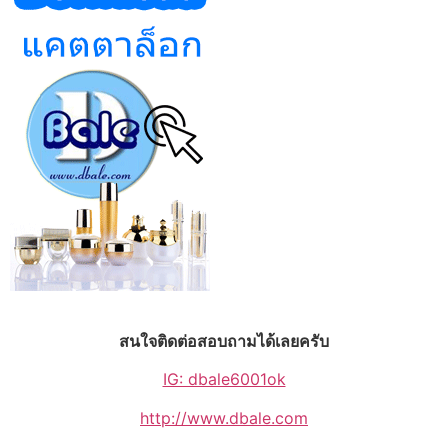
สนใจติดต่อสอบถามได้เลยครับ
IG: dbale6001ok
http://www.dbale.com