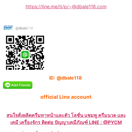
https://line.me/ti/p/~@dbale118.com
ID: @dbale118
official Line account
สนใจสั่งผลิตครีมทาหน้าและตัว โลชั่น แชมพู ครีมนวด และ
เคมี เครื่องจักร ติดต่อ ปัญญาเคมีภัณฑ์ LINE : @PYCM