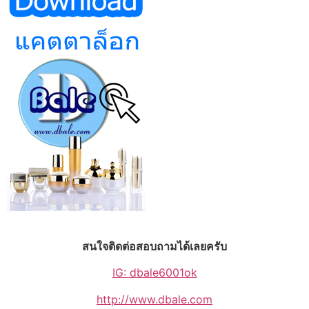
สนใจติดต่อสอบถามได้เลยครับ
IG: dbale6001ok
http://www.dbale.com