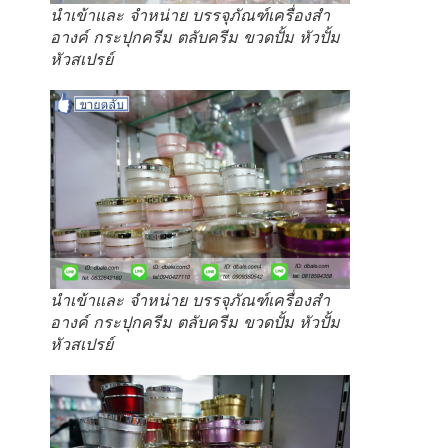
นำเข้าและ จำหน่าย บรรจุภัณฑ์เครื่องสำ
อางค์ กระปุกครีม ตลับครีม ขวดปั้ม หัวปั้ม
หัวสเปรย์
นำเข้าและ จำหน่าย บรรจุภัณฑ์เครื่องสำ
อางค์ กระปุกครีม ตลับครีม ขวดปั้ม หัวปั้ม
หัวสเปรย์