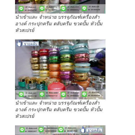
นำเข้าและ จำหน่าย บรรจุภัณฑ์เครื่องสำ
อางค์ กระปุกครีม ตลับครีม ขวดปั้ม หัวปั้ม
หัวสเปรย์
นำเข้าและ จำหน่าย บรรจุภัณฑ์เครื่องสำ
อางค์ กระปุกครีม ตลับครีม ขวดปั้ม หัวปั้ม
หัวสเปรย์