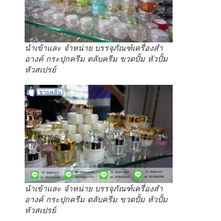
นำเข้าและ จำหน่าย บรรจุภัณฑ์เครื่องสำ
อางค์ กระปุกครีม ตลับครีม ขวดปั้ม หัวปั้ม
หัวสเปรย์
นำเข้าและ จำหน่าย บรรจุภัณฑ์เครื่องสำ
อางค์ กระปุกครีม ตลับครีม ขวดปั้ม หัวปั้ม
หัวสเปรย์