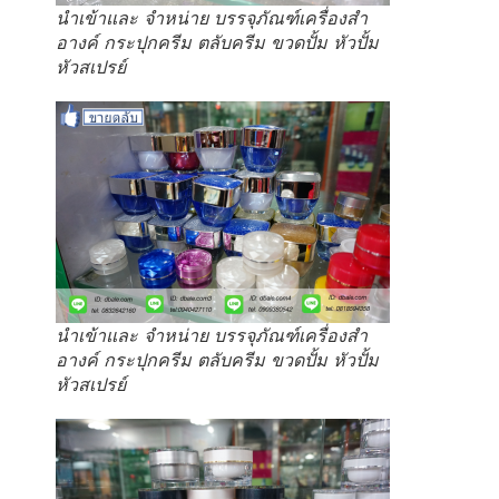
นำเข้าและ จำหน่าย บรรจุภัณฑ์เครื่องสำ
อางค์ กระปุกครีม ตลับครีม ขวดปั้ม หัวปั้ม
หัวสเปรย์
นำเข้าและ จำหน่าย บรรจุภัณฑ์เครื่องสำ
อางค์ กระปุกครีม ตลับครีม ขวดปั้ม หัวปั้ม
หัวสเปรย์