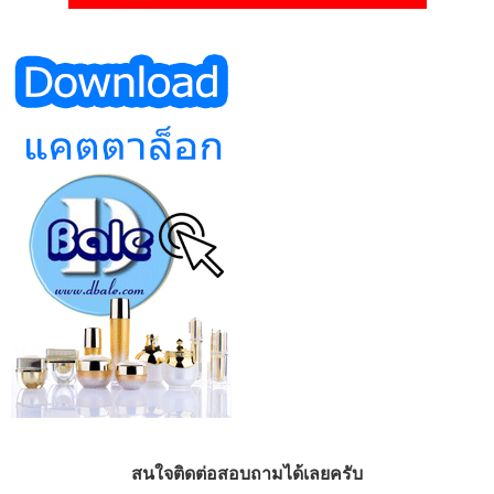
สนใจติดต่อสอบถามได้เลยครับ