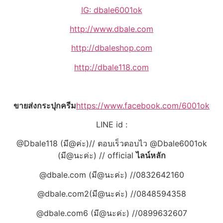
IG: dbale6001ok
http://www.dbale.com
http://dbaleshop.com
http://dbale118.com
ขายส่งกระปุกครีม
https://www.facebook.com/6001ok
LINE id :
@Dbale118 (มี@ค่ะ)// ตอบเร็วตอบไว @Dbale6001ok
(มี@นะค่ะ) // official
ไลน์หลัก
@dbale.com (มี@นะค่ะ) //0832642160
@dbale.com2(มี@นะค่ะ) //0848594358
@dbale.com6 (มี@นะค่ะ) //0899632607