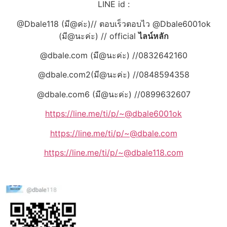
LINE id :
@Dbale118 (มี@ค่ะ)// ตอบเร็วตอบไว @Dbale6001ok
(มี@นะค่ะ) // official
ไลน์หลัก
@dbale.com (มี@นะค่ะ) //0832642160
@dbale.com2(มี@นะค่ะ) //0848594358
@dbale.com6 (มี@นะค่ะ) //0899632607
https://line.me/ti/p/~@dbale6001ok
https://line.me/ti/p/~@dbale.com
https://line.me/ti/p/~@dbale118.com