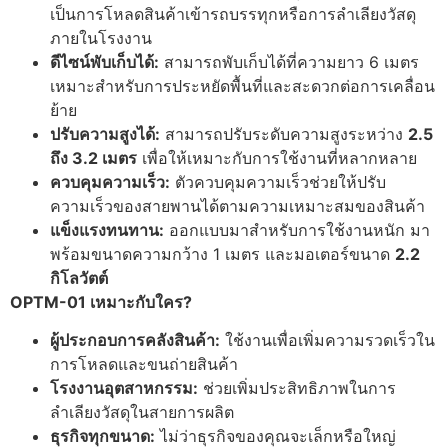
เป็นการโหลดสินค้าเข้ารถบรรทุกหรือการลำเลียงวัสดุ
ภายในโรงงาน
ดีไซน์พับเก็บได้:
สามารถพับเก็บได้ที่ความยาว 6 เมตร
เหมาะสำหรับการประหยัดพื้นที่และสะดวกต่อการเคลื่อน
ย้าย
ปรับความสูงได้:
สามารถปรับระดับความสูงระหว่าง
2.5
ถึง 3.2 เมตร
เพื่อให้เหมาะกับการใช้งานที่หลากหลาย
ควบคุมความเร็ว:
ตัวควบคุมความเร็วช่วยให้ปรับ
ความเร็วของสายพานได้ตามความเหมาะสมของสินค้า
แข็งแรงทนทาน:
ออกแบบมาสำหรับการใช้งานหนัก มา
พร้อมขนาดความกว้าง 1 เมตร และมอเตอร์ขนาด
2.2
กิโลวัตต์
OPTM-01 เหมาะกับใคร?
ผู้ประกอบการคลังสินค้า:
ใช้งานเพื่อเพิ่มความรวดเร็วใน
การโหลดและขนถ่ายสินค้า
โรงงานอุตสาหกรรม:
ช่วยเพิ่มประสิทธิภาพในการ
ลำเลียงวัสดุในสายการผลิต
ธุรกิจทุกขนาด:
ไม่ว่าธุรกิจของคุณจะเล็กหรือใหญ่