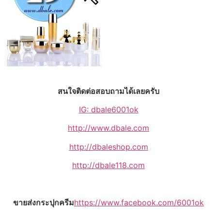
สนใจติดต่อสอบถามได้เลยครับ
IG: dbale6001ok
http://www.dbale.com
http://dbaleshop.com
http://dbale118.com
ขายส่งกระปุกครีม
https://www.facebook.com/6001ok