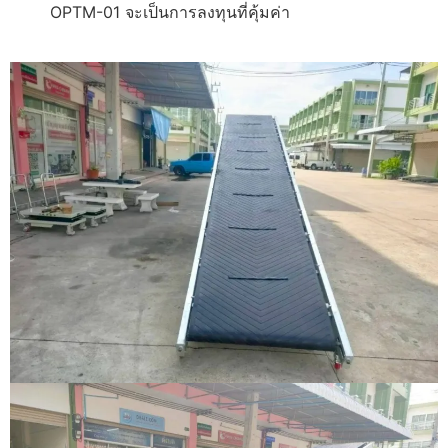
OPTM-01 จะเป็นการลงทุนที่คุ้มค่า