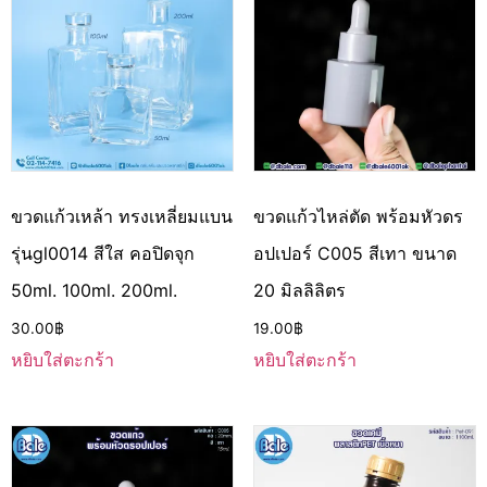
ขวดแก้วเหล้า ทรงเหลี่ยมแบน
ขวดแก้วไหล่ตัด พร้อมหัวดร
รุ่นgl0014 สีใส คอปิดจุก
อปเปอร์ C005 สีเทา ขนาด
50ml. 100ml. 200ml.
20 มิลลิลิตร
30.00
฿
19.00
฿
หยิบใส่ตะกร้า
หยิบใส่ตะกร้า