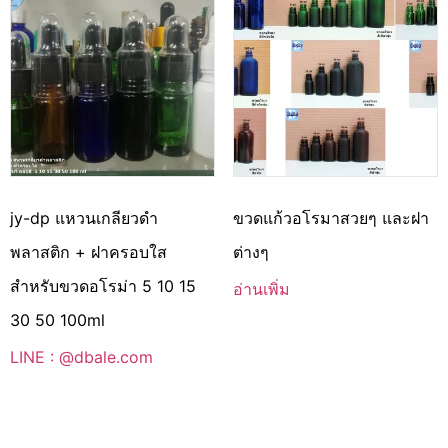
jy-dp แหวนเกลียวดำ
ขวดแก้วอโรมาสวยๆ และฝา
พลาสติก + ฝาครอบใส
ต่างๆ
สำหรับขวดอโรม่า 5 10 15
อ่านเพิ่ม
30 50 100ml
LINE : @dbale.com