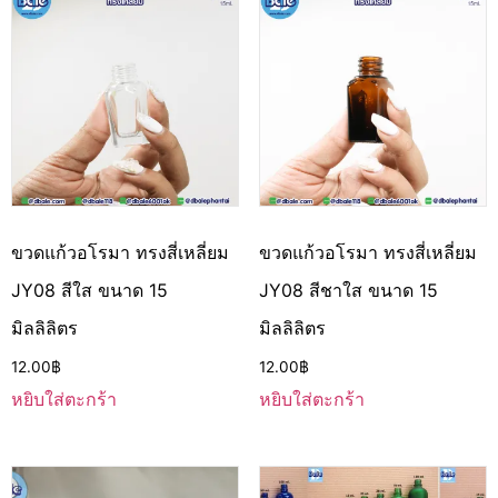
ขวดแก้วอโรมา ทรงสี่เหลี่ยม
ขวดแก้วอโรมา ทรงสี่เหลี่ยม
JY08 สีใส ขนาด 15
JY08 สีชาใส ขนาด 15
มิลลิลิตร
มิลลิลิตร
12.00
฿
12.00
฿
หยิบใส่ตะกร้า
หยิบใส่ตะกร้า