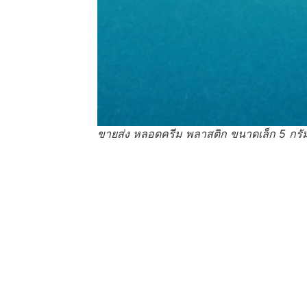
ขายส่ง หลอดครีม พลาสติก ขนาดเล็ก 5 กรั