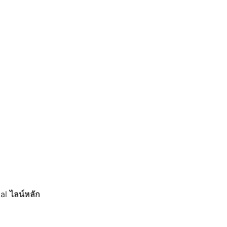
ial
ไลน์หลัก