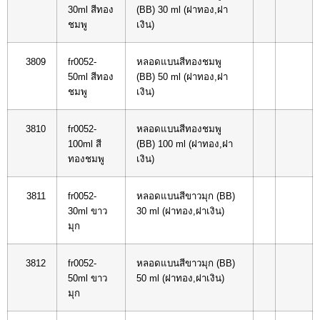
30ml สีทอง
(BB) 30 ml (ฝาทอง,ฝา
ชมพู
เงิน)
3809
fr0052-
หลอดแบนสีทองชมพู
50ml สีทอง
(BB) 50 ml (ฝาทอง,ฝา
ชมพู
เงิน)
3810
fr0052-
หลอดแบนสีทองชมพู
100ml สี
(BB) 100 ml (ฝาทอง,ฝา
ทองชมพู
เงิน)
3811
fr0052-
หลอดแบนสีขาวมุก (BB)
30ml ขาว
30 ml (ฝาทอง,ฝาเงิน)
มุก
3812
fr0052-
หลอดแบนสีขาวมุก (BB)
50ml ขาว
50 ml (ฝาทอง,ฝาเงิน)
มุก