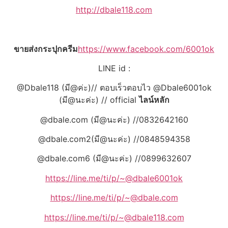
http://dbale118.com
ขายส่งกระปุกครีม
https://www.facebook.com/6001ok
LINE id :
@Dbale118 (มี@ค่ะ)// ตอบเร็วตอบไว @Dbale6001ok
(มี@นะค่ะ) // official
ไลน์หลัก
@dbale.com (มี@นะค่ะ) //0832642160
@dbale.com2(มี@นะค่ะ) //0848594358
@dbale.com6 (มี@นะค่ะ) //0899632607
https://line.me/ti/p/~@dbale6001ok
https://line.me/ti/p/~@dbale.com
https://line.me/ti/p/~@dbale118.com