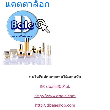
สนใจติดต่อสอบถามได้เลยครับ
IG: dbale6001ok
http://www.dbale.com
http://dbaleshop.com