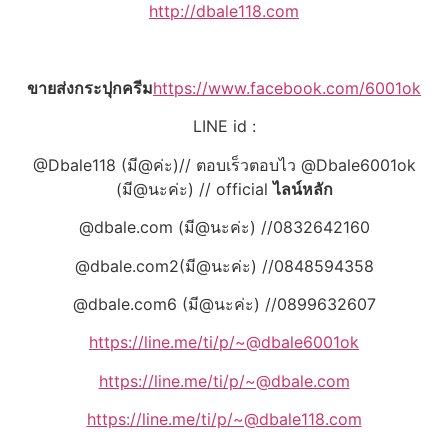
http://dbale118.com
ขายส่งกระปุกครีม
https://www.facebook.com/6001ok
LINE id :
@Dbale118 (มี@ค่ะ)// ตอบเร็วตอบไว @Dbale6001ok
(มี@นะค่ะ) // official
ไลน์หลัก
@dbale.com (มี@นะค่ะ) //0832642160
@dbale.com2(มี@นะค่ะ) //0848594358
@dbale.com6 (มี@นะค่ะ) //0899632607
https://line.me/ti/p/~@dbale6001ok
https://line.me/ti/p/~@dbale.com
https://line.me/ti/p/~@dbale118.com