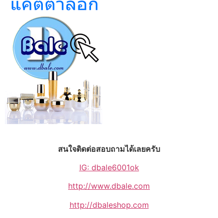
สนใจติดต่อสอบถามได้เลยครับ
IG: dbale6001ok
http://www.dbale.com
http://dbaleshop.com