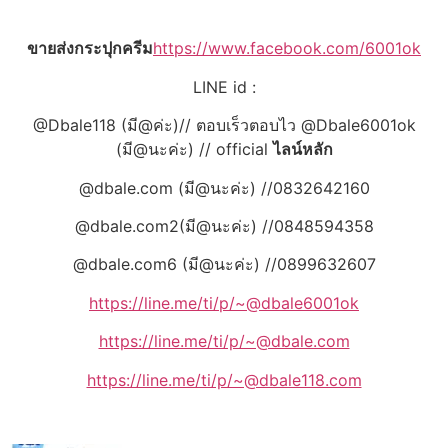
ขายส่งกระปุกครีม
https://www.facebook.com/6001ok
LINE id :
@Dbale118 (มี@ค่ะ)// ตอบเร็วตอบไว @Dbale6001ok
(มี@นะค่ะ) // official
ไลน์หลัก
@dbale.com (มี@นะค่ะ) //0832642160
@dbale.com2(มี@นะค่ะ) //0848594358
@dbale.com6 (มี@นะค่ะ) //0899632607
https://line.me/ti/p/~@dbale6001ok
https://line.me/ti/p/~@dbale.com
https://line.me/ti/p/~@dbale118.com