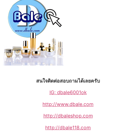
สนใจติดต่อสอบถามได้เลยครับ
IG: dbale6001ok
http://www.dbale.com
http://dbaleshop.com
http://dbale118.com