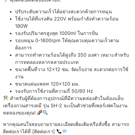
ปรับระดับความเร็วได้อย่างสะดวกด้วยการหมุน
ใช้งานได้ที่แรงดัน 220V พร้อมกำลังทำความร้อน
180W
รองรับปริมาตรสูงสุด 1000ml ในการปั่น
รอบหมุน 0-1600rpm ให้คุณควบคุมความเร็วตาม
ต้องการ
สามารถทำความร้อนได้สูงถึง 350 องศา เหมาะสำหรับ
การทดลองหลากหลายประเภท
ขนาดพื้นที่วาง 12×12 ซม. จัดเก็บง่าย สะดวกต่อการใช้
งาน
ขนาดแผ่นแพลท 120×120 มม.
รองรับการใช้งานที่ความถี่ 50/60 Hz
สำหรับผู้ที่ต้องการอุปกรณ์ที่มีความคล่องตัวในห้องแล็บ
เครื่องกวนสารเคมี รุ่น SH-2 จะเป็นตัวช่วยที่เพอร์เฟคในงาน
ทดลองของคุณ!
หากคุณสนใจสอบถามรายละเอียดเพิ่มเติมหรือสั่งซื้อ สามารถ
ติดต่อเราได้ที่ [ติดต่อเรา]