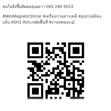
สนใจสั่งซื้อติดต่อคุณดาว 084 286 9024
#MiniMagneticStirrer #เครื่องกวนสารเคมี #อุปกรณ์ห้อง
แล็บ #SH2 #ประหยัดพื้นที่ #งานทดลอง