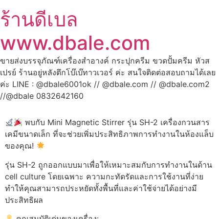
ร้านดีเบล
www.dbale.com
ขายส่งบรรจุภัณฑ์เครื่องสำอางค์ กระปุกครีม ขวดปั้มครีม หัวส
เปรย์ ร้านอยู่หลังตึกโบ๊เบ๊ทาวเวอร์ ค่ะ สนใจติดต่อสอบถามได้เลย
ค่ะ LINE : @dbale6001ok // @dbale.com // @dbale.com2
//@dbale 0832642160
พบกับ Mini Magnetic Stirrer รุ่น SH-2 เครื่องกวนสาร
เคมีขนาดเล็ก ที่จะช่วยเพิ่มประสิทธิภาพการทำงานในห้องแล็บ
ของคุณ!
รุ่น SH-2 ถูกออกแบบมาเพื่อให้เหมาะสมกับการทำงานในด้าน
cell culture โดยเฉพาะ ความกะทัดรัดและการใช้งานที่ง่าย
ทำให้คุณสามารถประหยัดทั้งพื้นที่และค่าใช้จ่ายได้อย่างมี
ประสิทธิผล
คุณสมบัติเด่นของเครื่อง: