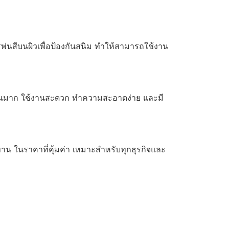
พ่นสีบนผิวเพื่อป้องกันสนิม ทำให้สามารถใช้งาน
มาณมาก ใช้งานสะดวก ทำความสะอาดง่าย และมี
ทนทาน ในราคาที่คุ้มค่า เหมาะสำหรับทุกธุรกิจและ