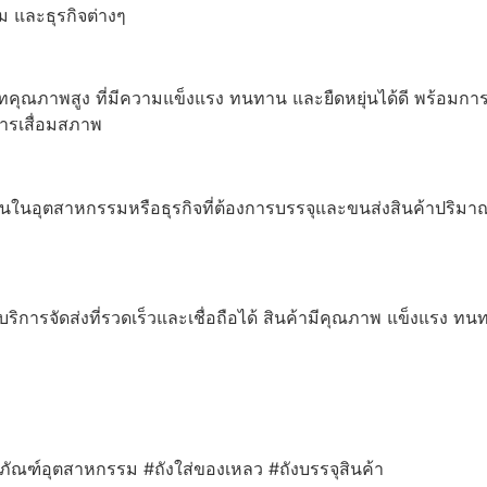
และธุรกิจต่างๆ
ทคุณภาพสูง ที่มีความแข็งแรง ทนทาน และยืดหยุ่นได้ดี พร้อมการ
การเสื่อมสภาพ
านในอุตสาหกรรมหรือธุรกิจที่ต้องการบรรจุและขนส่งสินค้าปริ
ับบริการจัดส่งที่รวดเร็วและเชื่อถือได้ สินค้ามีคุณภาพ แข็งแรง 
ภัณฑ์อุตสาหกรรม #ถังใส่ของเหลว #ถังบรรจุสินค้า