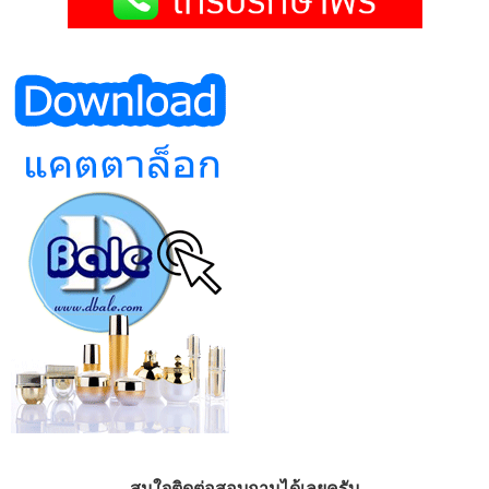
สนใจติดต่อสอบถามได้เลยครับ