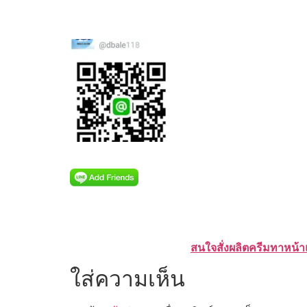
สนใจสั่งผลิตครีมทาหน้า
ใส่ความเห็น