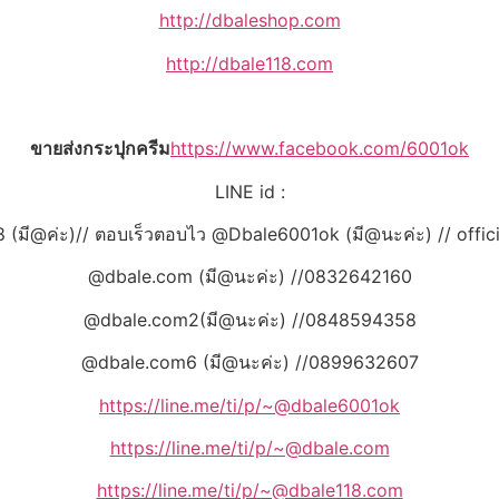
http://dbaleshop.com
http://dbale118.com
ขายส่งกระปุกครีม
https://www.facebook.com/6001ok
LINE id :
 (มี@ค่ะ)// ตอบเร็วตอบไว @Dbale6001ok (มี@นะค่ะ) // offic
@dbale.com (มี@นะค่ะ) //0832642160
@dbale.com2(มี@นะค่ะ) //0848594358
@dbale.com6 (มี@นะค่ะ) //0899632607
https://line.me/ti/p/~@dbale6001ok
https://line.me/ti/p/~@dbale.com
https://line.me/ti/p/~@dbale118.com