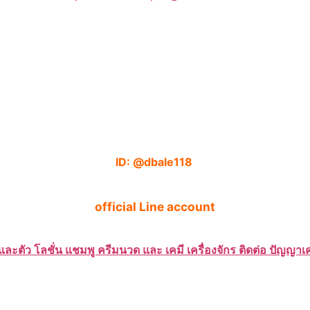
ID: @dbale118
official Line account
และตัว โลชั่น แชมพู ครีมนวด และ เคมี เครื่องจักร ติดต่อ ปัญญ