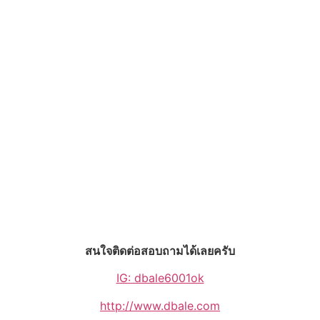
สนใจติดต่อสอบถามได้เลยครับ
IG: dbale6001ok
http://www.dbale.com