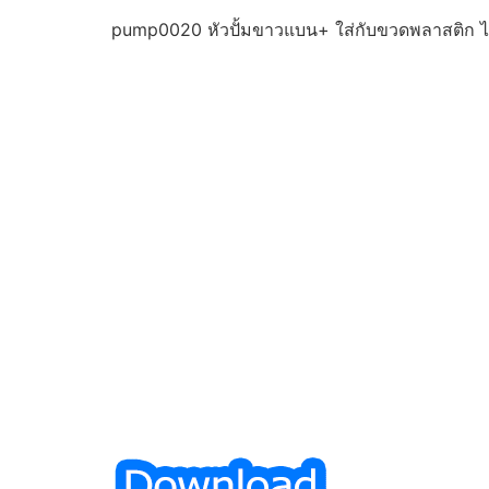
pump0020 หัวปั้มขาวแบน+ ใส่กับขวดพลาสติก