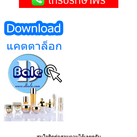
สนใจติดต่อสอบถามได้เลยครับ