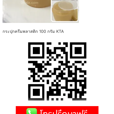
กระปุกครีมพลาสติก 100 กรัม KTA