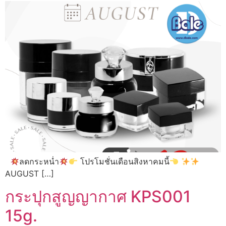
ลดกระหน่ำ
โปรโมชั่นเดือนสิงหาคมนี้
AUGUST […]
กระปุกสูญญากาศ KPS001
15g.