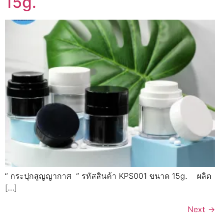
15g.
“ กระปุกสูญญากาศ ” รหัสสินค้า KPS001 ขนาด 15g. ผลิต
[…]
Next
→