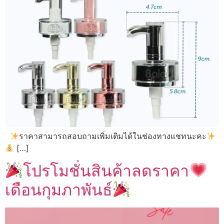
ราคาสามารถสอบถามเพิ่มเติมได้ในช่องทางแชทนะคะ
[…]
โปรโมชั่นสินค้าลดราคา
เดือนกุมภาพันธ์