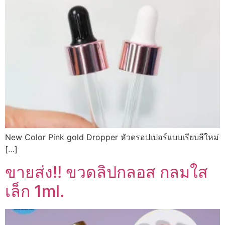
New Color Pink gold Dropper หัวดรอปเปอร์แบบเรียบสีใหม่
[…]
ขายส่ง!! ขวดลิปกลอส กลมใส
เล็ก 1ml.