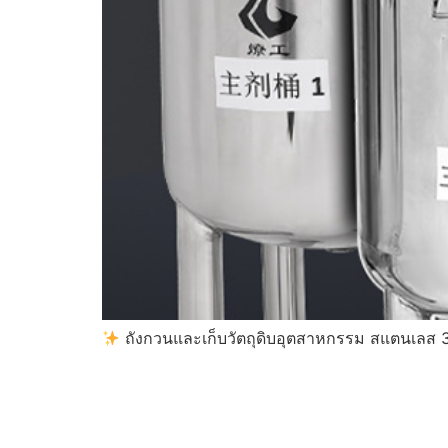
ถังกวนและเก็บวัตถุดิบอุตสาหกรรม สแตนเลส