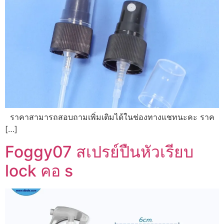
ราคาสามารถสอบถามเพิ่มเติมได้ในช่องทางแชทนะคะ ราค
[…]
Foggy07 สเปรย์ปืนหัวเรียบ
lock คอ s