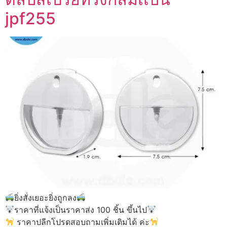
jpf255
ยิ่งสั่งเยอะยิ่งถูกลง
ราคาที่แจ้งเป็นราคาส่ง 100 ชิ้น ขึ้นไป
ราคาปลีกโปรดสอบถามเพิ่มเติมได้ ค่ะ