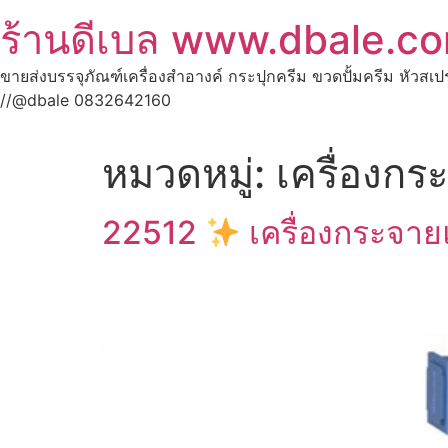
ร้านดีเบล www.dbale.c
ขายส่งบรรจุภัณฑ์เครื่องสำอางค์ กระปุกครีม ขวดปั้มครีม หัวสเ
//@dbale 0832642160
หมวดหมู่:
เครื่องกร
22512
เครื่องกระจาย