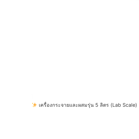
เครื่องกระจายและผสมรุ่น 5 ลิตร (Lab Scale)