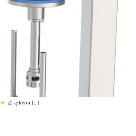
อุปกรณ […]