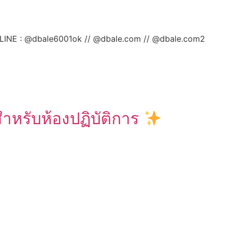
ลยค่ะ LINE : @dbale6001ok // @dbale.com // @dbale.com2
ำหรับห้องปฏิบัติการ