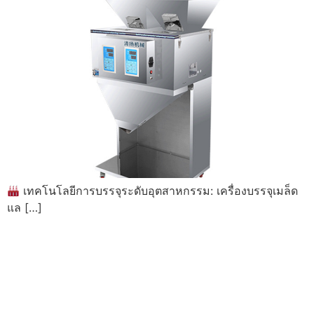
เทคโนโลยีการบรรจุระดับอุตสาหกรรม: เครื่องบรรจุเมล็ด
แล […]