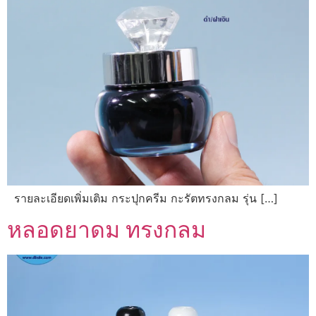
รายละเอียดเพิ่มเติม กระปุกครีม กะรัตทรงกลม รุ่น […]
หลอดยาดม ทรงกลม