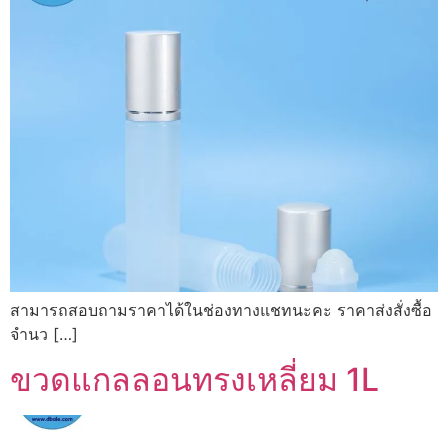
สามารถสอบถามราคาได้ในช่องทางแชทนะคะ ราคาส่งสั่งซื้อ
จำนว […]
ขวดแกลลอนทรงเหลี่ยม 1L