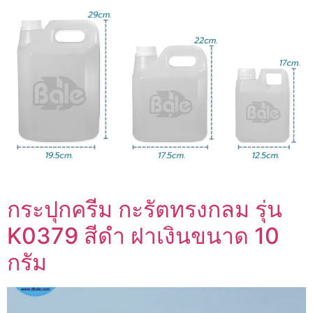
กระปุกครีม กะรัตทรงกลม รุ่น
K0379 สีดำ ฝาเงินขนาด 10
กรัม