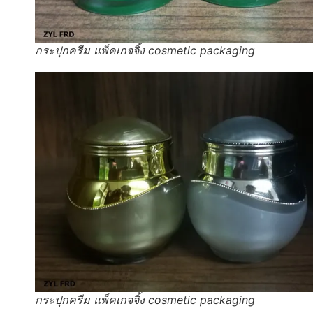
กระปุกครีม แพ็คเกจจิ้ง cosmetic packaging
กระปุกครีม แพ็คเกจจิ้ง cosmetic packaging