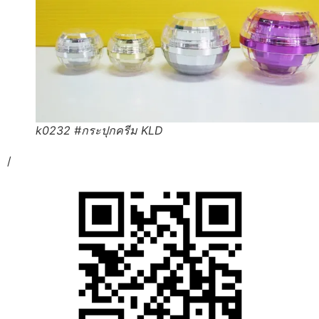
k0232 #กระปุกครีม KLD
/