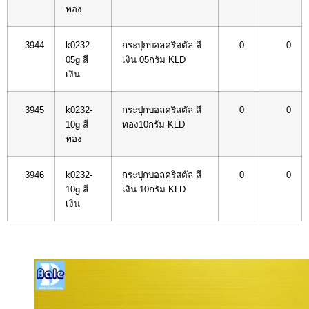
ทอง
3944
k0232-
กระปุกบอลคริสตัล สี
0
0
05g สี
เงิน 05กรัม KLD
เงิน
3945
k0232-
กระปุกบอลคริสตัล สี
0
0
10g สี
ทอง10กรัม KLD
ทอง
3946
k0232-
กระปุกบอลคริสตัล สี
0
0
10g สี
เงิน 10กรัม KLD
เงิน