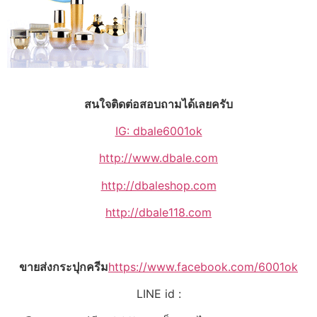
สนใจติดต่อสอบถามได้เลยครับ
IG: dbale6001ok
http://www.dbale.com
http://dbaleshop.com
http://dbale118.com
ขายส่งกระปุกครีม
https://www.facebook.com/6001ok
LINE id :