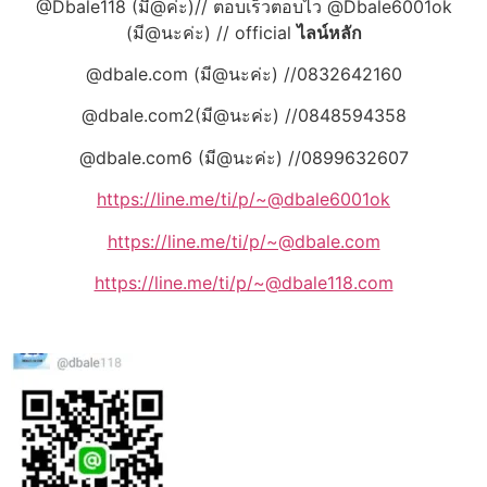
@Dbale118 (มี@ค่ะ)// ตอบเร็วตอบไว @Dbale6001ok
(มี@นะค่ะ) // official
ไลน์หลัก
@dbale.com (มี@นะค่ะ) //0832642160
@dbale.com2(มี@นะค่ะ) //0848594358
@dbale.com6 (มี@นะค่ะ) //0899632607
https://line.me/ti/p/~@dbale6001ok
https://line.me/ti/p/~@dbale.com
https://line.me/ti/p/~@dbale118.com