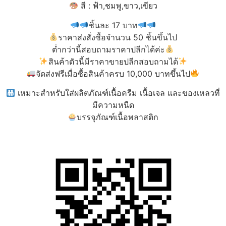
สี : ฟ้า,ชมพู,ขาว,เขียว
ชิ้นละ 17 บาท
ราคาส่งสั่งซื้อจำนวน 50 ชิ้นขึ้นไป
ต่ำกว่านี้สอบถามราคาปลีกได้ค่ะ
สินค้าตัวนี้มีราคาขายปลีกสอบถามได้
จัดส่งฟรีเมื่อซื้อสินค้าครบ 10,000 บาทขึ้นไป
เหมาะสำหรับใส่ผลิตภัณฑ์เนื้อครีม เนื้อเจล และของเหลวที่
มีความหนืด
บรรจุภัณฑ์เนื้อพลาสติก