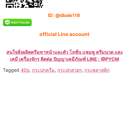
ID: @dbale118
official Line account
สนใจสั่งผลิตครีมทาหน้าและตัว โลชั่น แชมพู ครีมนวด และ
เคมี เครื่องจักร ติดต่อ ปัญญาเคมีภัณฑ์ LINE : @PYCM
Tagged
40g
,
กระปุกครีม
,
กระปุกสวยๆ
,
กระพลาสติก