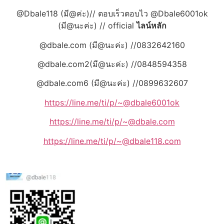
@Dbale118 (มี@ค่ะ)// ตอบเร็วตอบไว @Dbale6001ok
(มี@นะค่ะ) // official
ไลน์หลัก
@dbale.com (มี@นะค่ะ) //0832642160
@dbale.com2(มี@นะค่ะ) //0848594358
@dbale.com6 (มี@นะค่ะ) //0899632607
https://line.me/ti/p/~@dbale6001ok
https://line.me/ti/p/~@dbale.com
https://line.me/ti/p/~@dbale118.com