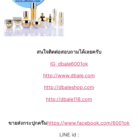
สนใจติดต่อสอบถามได้เลยครับ
IG: dbale6001ok
http://www.dbale.com
http://dbaleshop.com
http://dbale118.com
ขายส่งกระปุกครีม
https://www.facebook.com/6001ok
LINE id :