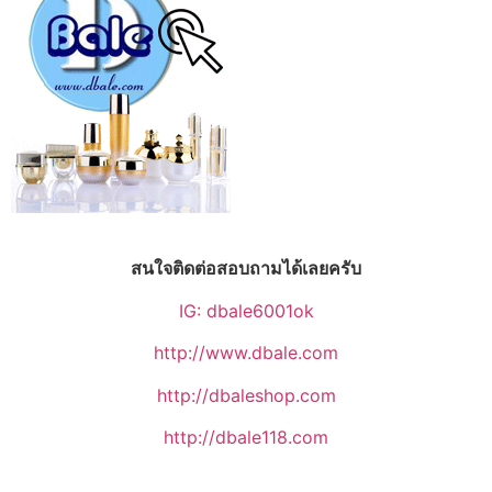
สนใจติดต่อสอบถามได้เลยครับ
IG: dbale6001ok
http://www.dbale.com
http://dbaleshop.com
http://dbale118.com