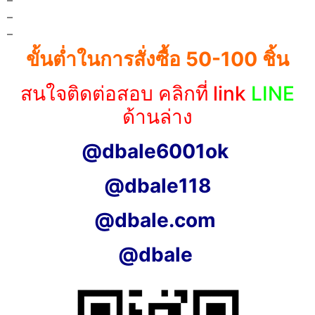
–
–
ขั้นต่ำในการสั่งซื้อ 50-100 ชิ้น
สนใจติดต่อสอบ คลิกที่ link
LINE
ด้านล่าง
@dbale6001ok
@dbale118
@dbale.com
@dbale