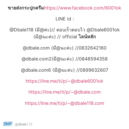
ขายส่งกระปุกครีม
https://www.facebook.com/6001ok
LINE id :
@Dbale118 (มี@ค่ะ)// ตอบเร็วตอบไว @Dbale6001ok
(มี@นะค่ะ) // official
ไลน์หลัก
@dbale.com (มี@นะค่ะ) //0832642160
@dbale.com2(มี@นะค่ะ) //0848594358
@dbale.com6 (มี@นะค่ะ) //0899632607
https://line.me/ti/p/~@dbale6001ok
https://line.me/ti/p/~@dbale.com
https://line.me/ti/p/~@dbale118.com