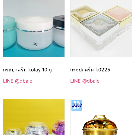
กระปุกครีม kolay 10 g
กระปุกครีม k0225
LINE @dbale
LINE @dbale