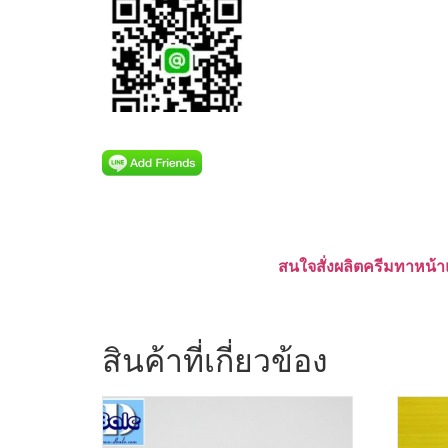
สนใจสั่งผลิตครีมทาหน้า
สินค้าที่เกี่ยวข้อง