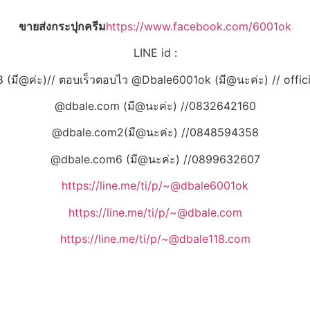
ขายส่งกระปุกครีม
https://www.facebook.com/6001ok
LINE id :
 (มี@ค่ะ)// ตอบเร็วตอบไว @Dbale6001ok (มี@นะค่ะ) // offic
@dbale.com (มี@นะค่ะ) //0832642160
@dbale.com2(มี@นะค่ะ) //0848594358
@dbale.com6 (มี@นะค่ะ) //0899632607
https://line.me/ti/p/~@dbale6001ok
https://line.me/ti/p/~@dbale.com
https://line.me/ti/p/~@dbale118.com