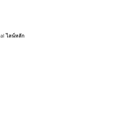
ial
ไลน์หลัก