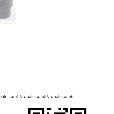
bale.com1 // dbale.com5// dbale.com6