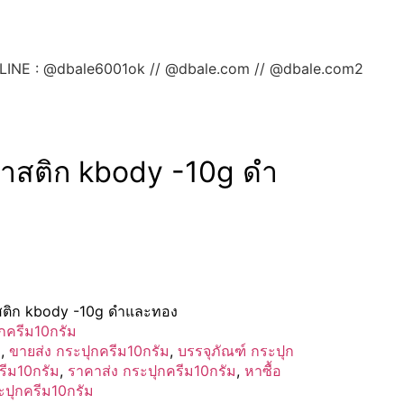
ลยค่ะ LINE : @dbale6001ok // @dbale.com // @dbale.com2
ลาสติก kbody -10g ดำ
สติก kbody -10g ดำและทอง
กครีม10กรัม
ม
,
ขายส่ง กระปุกครีม10กรัม
,
บรรจุภัณฑ์ กระปุก
รีม10กรัม
,
ราคาส่ง กระปุกครีม10กรัม
,
หาซื้อ
ะปุกครีม10กรัม