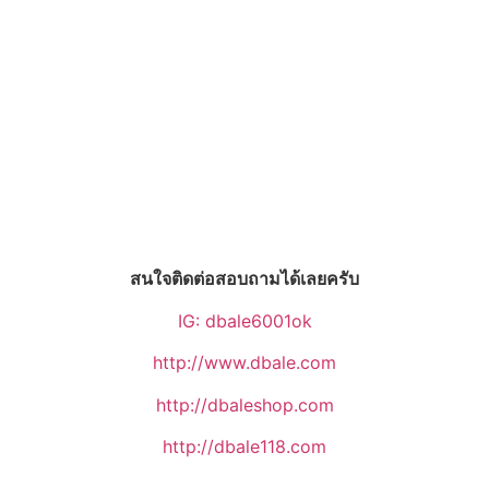
สนใจติดต่อสอบถามได้เลยครับ
IG: dbale6001ok
http://www.dbale.com
http://dbaleshop.com
http://dbale118.com