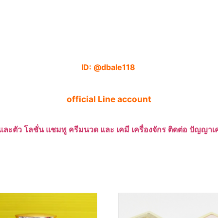
ID: @dbale118
official Line account
และตัว โลชั่น แชมพู ครีมนวด และ เคมี เครื่องจักร ติดต่อ ปัญญ