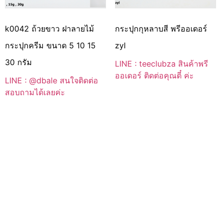
k0042 ถ้วยขาว ฝาลายไม้
กระปุกกุหลาบสี พรีออเดอร์
กระปุกครีม ขนาด 5 10 15
zyl
30 กรัม
LINE : teeclubza สินค้าพรี
ออเดอร์ ติดต่อคุณตี๋ ค่ะ
LINE : @dbale สนใจติดต่อ
สอบถามได้เลยค่ะ