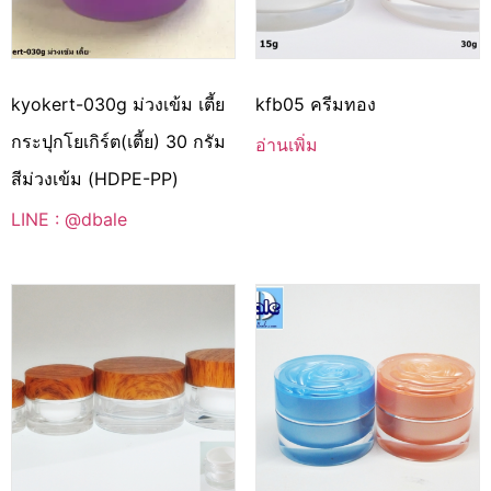
kyokert-030g ม่วงเข้ม เตี้ย
kfb05 ครีมทอง
กระปุกโยเกิร์ต(เตี้ย) 30 กรัม
อ่านเพิ่ม
สีม่วงเข้ม (HDPE-PP)
LINE : @dbale