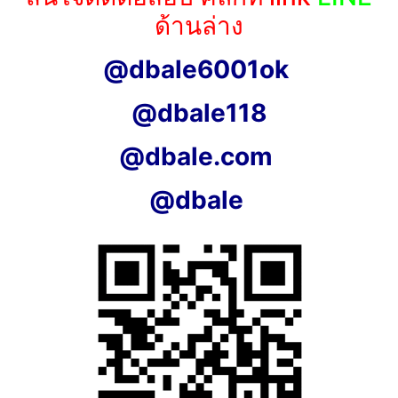
ด้านล่าง
@dbale6001ok
@dbale118
@dbale.com
@dbale