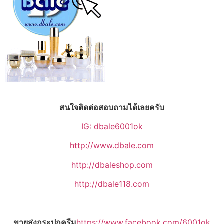
สนใจติดต่อสอบถามได้เลยครับ
IG: dbale6001ok
http://www.dbale.com
http://dbaleshop.com
http://dbale118.com
ขายส่งกระปุกครีม
https://www.facebook.com/6001ok