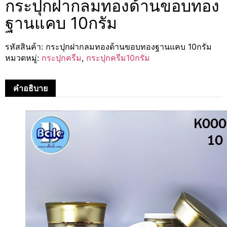
กระปุกฝากลมทองด้านขอบทอง
ฐานแคบ 10กรัม
รหัสสินค้า:
กระปุกฝากลมทองด้านขอบทองฐานแคบ 10กรัม
หมวดหมู่:
กระปุกครีม
,
กระปุกครีม10กรัม
คำอธิบาย