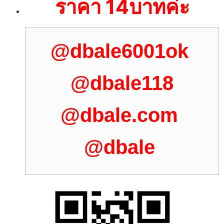
ราคา 14บาทค่ะ
@dbale6001ok
@dbale118
@dbale.com
@dbale