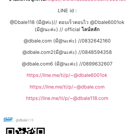
LINE id :
@Dbale118 (มี@ค่ะ)// ตอบเร็วตอบไว @Dbale6001ok
(มี@นะค่ะ) // official
ไลน์หลัก
@dbale.com (มี@นะค่ะ) //0832642160
@dbale.com2(มี@นะค่ะ) //0848594358
@dbale.com6 (มี@นะค่ะ) //0899632607
https://line.me/ti/p/~@dbale6001ok
https://line.me/ti/p/~@dbale.com
https://line.me/ti/p/~@dbale118.com