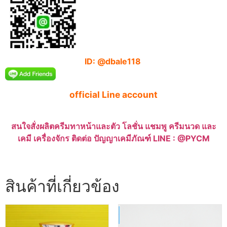
ID: @dbale118
official Line account
สนใจสั่งผลิตครีมทาหน้าและตัว โลชั่น แชมพู ครีมนวด และ
เคมี เครื่องจักร ติดต่อ ปัญญาเคมีภัณฑ์ LINE : @PYCM
สินค้าที่เกี่ยวข้อง