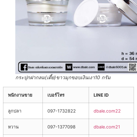
กระปุกฝากลม(เตี้ย)ขาวมุกขอบเงินเงา10 กรัม
พนักงานขาย
เบอร์โทร
LINE ID
ลูกปลา
097-1732822
dbale.com22
หวาน
097-1377098
dbale.com21