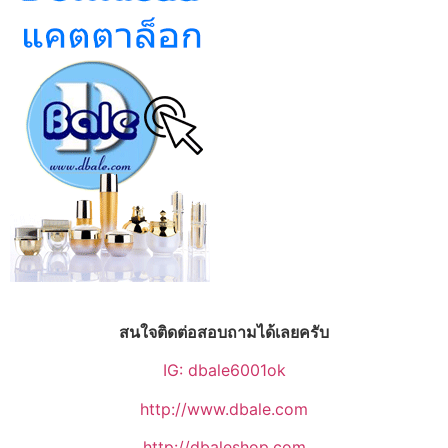
สนใจติดต่อสอบถามได้เลยครับ
IG: dbale6001ok
http://www.dbale.com
http://dbaleshop.com