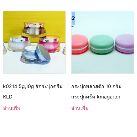
k0214 5g,10g #กระปุกครีม
กระปุกพลาสติก 10 กรัม
KLD
กระปุกครีม kmagaron
อ่านเพิ่ม
อ่านเพิ่ม