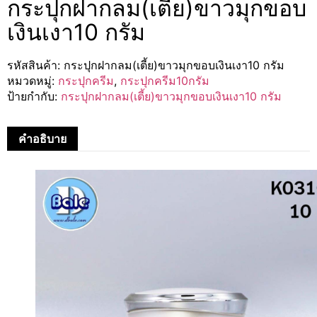
กระปุกฝากลม(เตี้ย)ขาวมุกขอบ
เงินเงา10 กรัม
รหัสสินค้า:
กระปุกฝากลม(เตี้ย)ขาวมุกขอบเงินเงา10 กรัม
หมวดหมู่:
กระปุกครีม
,
กระปุกครีม10กรัม
ป้ายกำกับ:
กระปุกฝากลม(เตี้ย)ขาวมุกขอบเงินเงา10 กรัม
คำอธิบาย