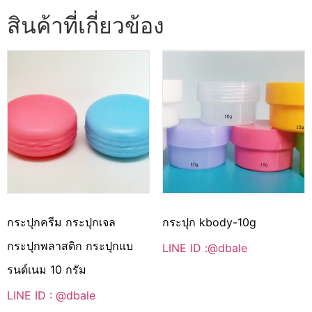
สินค้าที่เกี่ยวข้อง
กระปุกครีม กระปุกเจล
กระปุก kbody-10g
กระปุกพลาสติก กระปุกแบ
LINE ID :@dbale
รนด์เนม 10 กรัม
LINE ID : @dbale