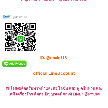
ID: @dbale118
official Line account
สนใจสั่งผลิตครีมทาหน้าและตัว โลชั่น แชมพู ครีมนวด และ
เคมี เครื่องจักร ติดต่อ ปัญญาเคมีภัณฑ์ LINE : @PYCM