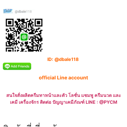
ID: @dbale118
official Line account
สนใจสั่งผลิตครีมทาหน้าและตัว โลชั่น แชมพู ครีมนวด และ
เคมี เครื่องจักร ติดต่อ ปัญญาเคมีภัณฑ์ LINE : @PYCM