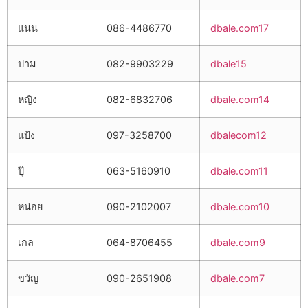
แนน
086-4486770
dbale.com17
ปาม
082-9903229
dbale15
หญิง
082-6832706
dbale.com14
แป้ง
097-3258700
dbalecom12
ปุ๊
063-5160910
dbale.com11
หน่อย
090-2102007
dbale.com10
เกล
064-8706455
dbale.com9
ขวัญ
090-2651908
dbale.com7