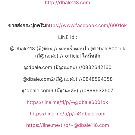
http://dbale118.com
ขายส่งกระปุกครีม
https://www.facebook.com/6001ok
LINE id :
@Dbale118 (มี@ค่ะ)// ตอบเร็วตอบไว @Dbale6001ok
(มี@นะค่ะ) // official
ไลน์หลัก
@dbale.com (มี@นะค่ะ) //0832642160
@dbale.com2(มี@นะค่ะ) //0848594358
@dbale.com6 (มี@นะค่ะ) //0899632607
https://line.me/ti/p/~@dbale6001ok
https://line.me/ti/p/~@dbale.com
https://line.me/ti/p/~@dbale118.com