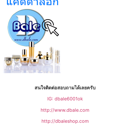
สนใจติดต่อสอบถามได้เลยครับ
IG: dbale6001ok
http://www.dbale.com
http://dbaleshop.com