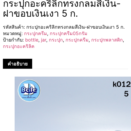
กระปุกอะคริลิกทรงกลมสีเงิน-
ฝาขอบเงินเงา 5 ก.
รหัสสินค้า:
กระปุกอะคริลิกทรงกลมสีเงิน-ฝาขอบเงินเงา 5 ก.
หมวดหมู่:
กระปุกครีม
,
กระปุกครีม05กรัม
ป้ายกำกับ:
bottle
,
jar
,
กระปุก
,
กระปุกครีม
,
กระปุกพลาสติก
,
กระปุกอะคริลิค
คำอธิบาย