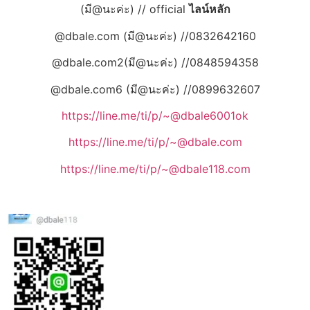
(มี@นะค่ะ) // official
ไลน์หลัก
@dbale.com (มี@นะค่ะ) //0832642160
@dbale.com2(มี@นะค่ะ) //0848594358
@dbale.com6 (มี@นะค่ะ) //0899632607
https://line.me/ti/p/~@dbale6001ok
https://line.me/ti/p/~@dbale.com
https://line.me/ti/p/~@dbale118.com