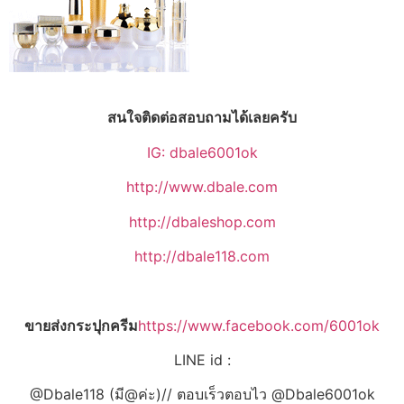
สนใจติดต่อสอบถามได้เลยครับ
IG: dbale6001ok
http://www.dbale.com
http://dbaleshop.com
http://dbale118.com
ขายส่งกระปุกครีม
https://www.facebook.com/6001ok
LINE id :
@Dbale118 (มี@ค่ะ)// ตอบเร็วตอบไว @Dbale6001ok