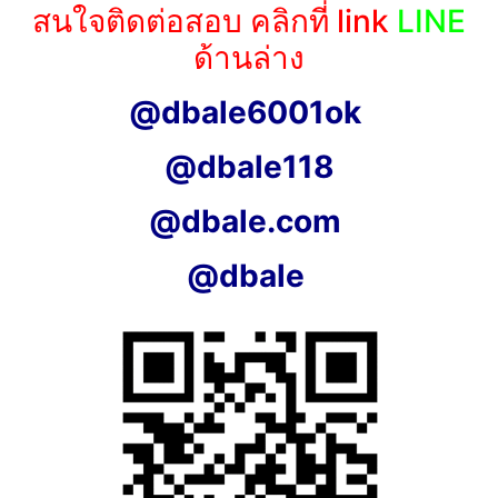
สนใจติดต่อสอบ คลิกที่ link
LINE
ด้านล่าง
@dbale6001ok
@dbale118
@dbale.com
@dbale