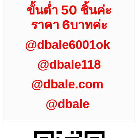
ขั้นต่ำ 50 ชิ้นค่ะ
ราคา 6บาทค่ะ
@dbale6001ok
@dbale118
@dbale.com
@dbale