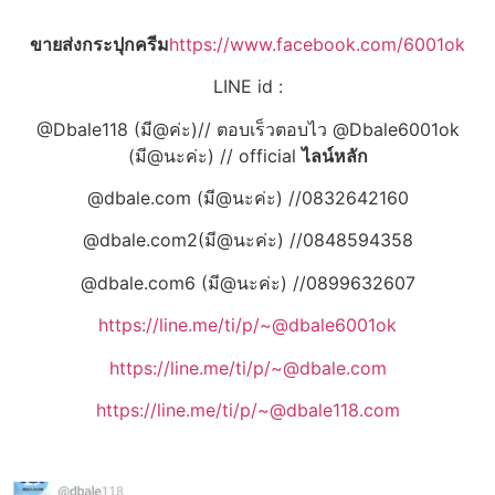
ขายส่งกระปุกครีม
https://www.facebook.com/6001ok
LINE id :
@Dbale118 (มี@ค่ะ)// ตอบเร็วตอบไว @Dbale6001ok
(มี@นะค่ะ) // official
ไลน์หลัก
@dbale.com (มี@นะค่ะ) //0832642160
@dbale.com2(มี@นะค่ะ) //0848594358
@dbale.com6 (มี@นะค่ะ) //0899632607
https://line.me/ti/p/~@dbale6001ok
https://line.me/ti/p/~@dbale.com
https://line.me/ti/p/~@dbale118.com