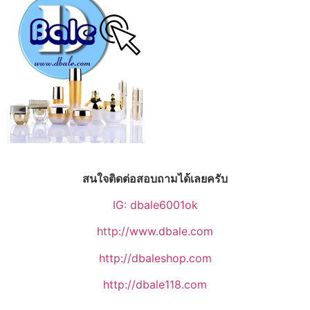
สนใจติดต่อสอบถามได้เลยครับ
IG: dbale6001ok
http://www.dbale.com
http://dbaleshop.com
http://dbale118.com