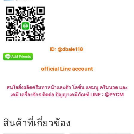
ID: @dbale118
official Line account
สนใจสั่งผลิตครีมทาหน้าและตัว โลชั่น แชมพู ครีมนวด และ
เคมี เครื่องจักร ติดต่อ ปัญญาเคมีภัณฑ์ LINE : @PYCM
สินค้าที่เกี่ยวข้อง