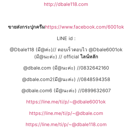
http://dbale118.com
ขายส่งกระปุกครีม
https://www.facebook.com/6001ok
LINE id :
@Dbale118 (มี@ค่ะ)// ตอบเร็วตอบไว @Dbale6001ok
(มี@นะค่ะ) // official
ไลน์หลัก
@dbale.com (มี@นะค่ะ) //0832642160
@dbale.com2(มี@นะค่ะ) //0848594358
@dbale.com6 (มี@นะค่ะ) //0899632607
https://line.me/ti/p/~@dbale6001ok
https://line.me/ti/p/~@dbale.com
https://line.me/ti/p/~@dbale118.com