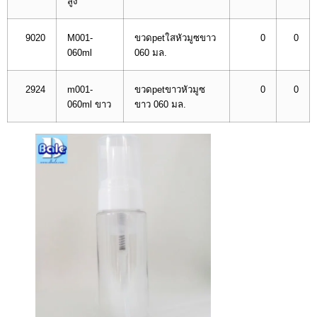
สูง
9020
M001-
ขวดpetใสหัวมูซขาว
0
0
060ml
060 มล.
2924
m001-
ขวดpetขาวหัวมูซ
0
0
060ml ขาว
ขาว 060 มล.