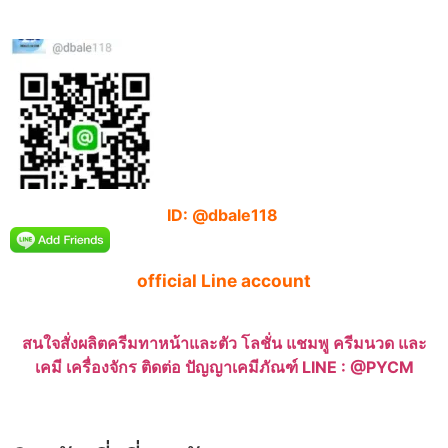
ID: @dbale118
official Line account
สนใจสั่งผลิตครีมทาหน้าและตัว โลชั่น แชมพู ครีมนวด และ
เคมี เครื่องจักร ติดต่อ ปัญญาเคมีภัณฑ์ LINE : @PYCM