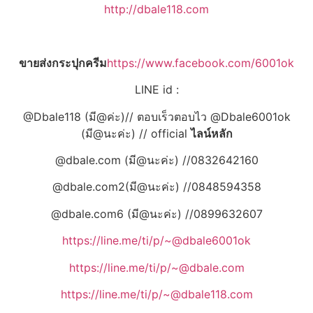
http://dbale118.com
ขายส่งกระปุกครีม
https://www.facebook.com/6001ok
LINE id :
@Dbale118 (มี@ค่ะ)// ตอบเร็วตอบไว @Dbale6001ok
(มี@นะค่ะ) // official
ไลน์หลัก
@dbale.com (มี@นะค่ะ) //0832642160
@dbale.com2(มี@นะค่ะ) //0848594358
@dbale.com6 (มี@นะค่ะ) //0899632607
https://line.me/ti/p/~@dbale6001ok
https://line.me/ti/p/~@dbale.com
https://line.me/ti/p/~@dbale118.com