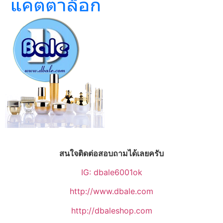
สนใจติดต่อสอบถามได้เลยครับ
IG: dbale6001ok
http://www.dbale.com
http://dbaleshop.com