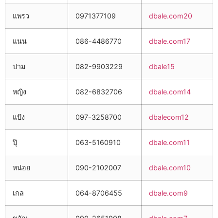
แพรว
0971377109
dbale.com20
แนน
086-4486770
dbale.com17
ปาม
082-9903229
dbale15
หญิง
082-6832706
dbale.com14
แป้ง
097-3258700
dbalecom12
ปุ๊
063-5160910
dbale.com11
หน่อย
090-2102007
dbale.com10
เกล
064-8706455
dbale.com9