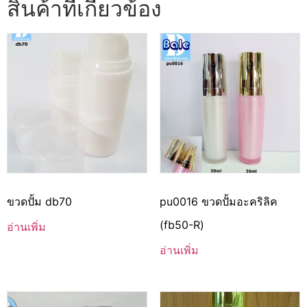
สินค้าที่เกี่ยวข้อง
ขวดปั้ม db70
pu0016 ขวดปั้มอะคริลิค
(fb50-R)
อ่านเพิ่ม
อ่านเพิ่ม