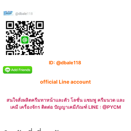
ID: @dbale118
official Line account
สนใจสั่งผลิตครีมทาหน้าและตัว โลชั่น แชมพู ครีมนวด และ
เคมี เครื่องจักร ติดต่อ ปัญญาเคมีภัณฑ์ LINE : @PYCM