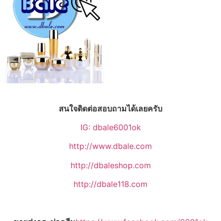
สนใจติดต่อสอบถามได้เลยครับ
IG: dbale6001ok
http://www.dbale.com
http://dbaleshop.com
http://dbale118.com