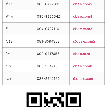
อ้อย
083-8492831
dbale.com5
ตุ๊กตา
090-9380542
dbale.com4
ป๊อก
094-0427110
dbale.com3
บอย
081-8594358
@dbale.com2
โหล
090-9417656
dbale.com1
นก
083-2642160
dbale.com0
นก
083-2642160
@dbale.com