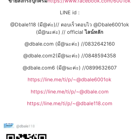
ขายส่งกระปุกครีม
https://www.facebook.com/6001ok
LINE id :
@Dbale118 (มี@ค่ะ)// ตอบเร็วตอบไว @Dbale6001ok
(มี@นะค่ะ) // official
ไลน์หลัก
@dbale.com (มี@นะค่ะ) //0832642160
@dbale.com2(มี@นะค่ะ) //0848594358
@dbale.com6 (มี@นะค่ะ) //0899632607
https://line.me/ti/p/~@dbale6001ok
https://line.me/ti/p/~@dbale.com
https://line.me/ti/p/~@dbale118.com